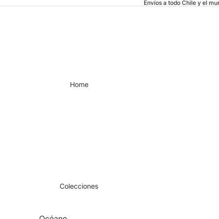
Envíos a todo Chile y el m
Home
Colecciones
Océano