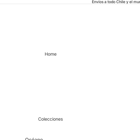
Envíos a todo Chile y el m
Home
Colecciones
Océano