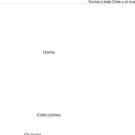
Envíos a todo Chile y el m
Home
Colecciones
Océano