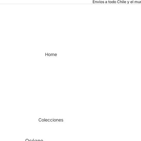
Envíos a todo Chile y el m
Home
Colecciones
Océano