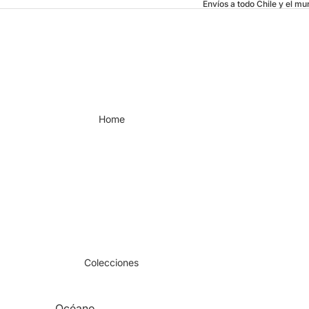
Envíos a todo Chile y el m
Home
Colecciones
Océano