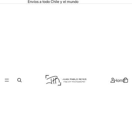
Envíos a todo Chile y el mundo
Home