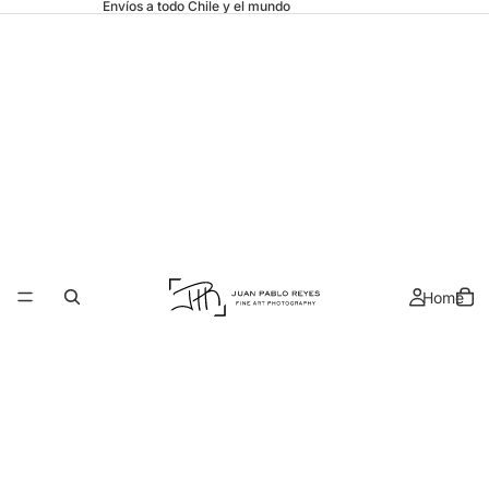
Envíos a todo Chile y el mundo
Home