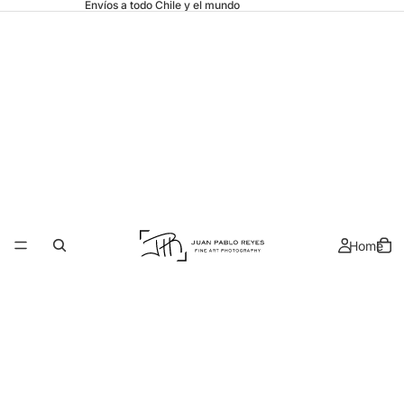
Envíos a todo Chile y el mundo
Home