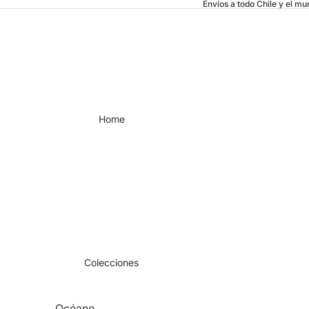
Envíos a todo Chile y el m
Home
Colecciones
Océano