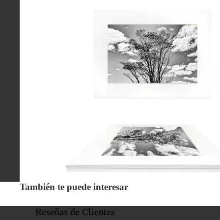
También te puede interesar
Reseñas de Clientes