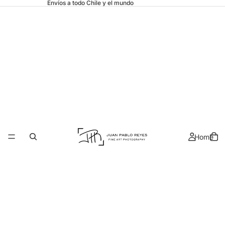
Envíos a todo Chile y el mundo
Home