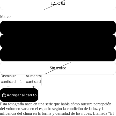
121 x 82
Marco
Negro
Madera
Blanco
Sin marco
Disminuir
Aumentar
cantidad
cantidad
Agregar al carrito
Esta fotografía nace en una serie que habla cómo nuestra percepción
del volumen varía en el espacio según la condición de la luz y la
influencia del clima en la forma y densidad de las nubes. Llamada "El