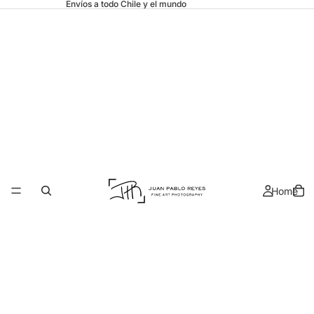
Envíos a todo Chile y el mundo
Home