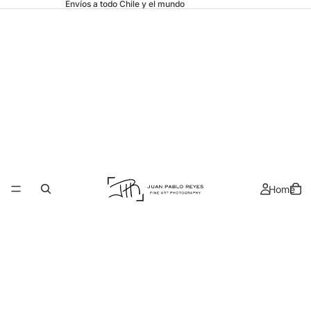
Envíos a todo Chile y el mundo
Home