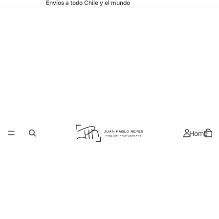
Envíos a todo Chile y el mundo
Home