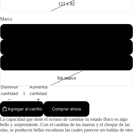
121 x 82
Marco
Negro
Madera
Blanco
Sin marco
Disminuir
Aumentar
cantidad
cantidad
Agregar al carrito
Comprar ahora
La capacidad que tiene el océano de cambiar su estado físico es algo
bello y sorprendente. Con el cambiar de las mareas y el choque de las
olas, se producen bellas esculturas las cuales parecen ser traídas de otro