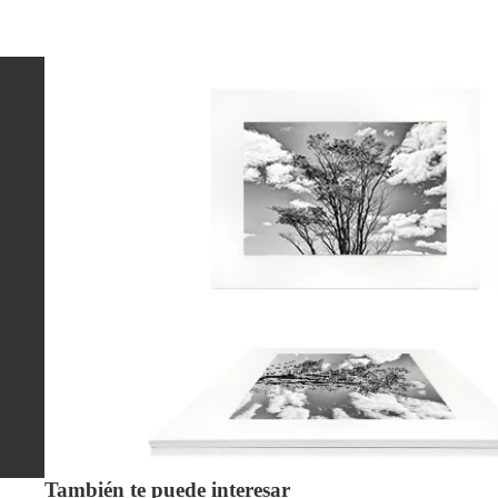
También te puede interesar