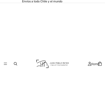
Envíos a todo Chile y el mundo
Home