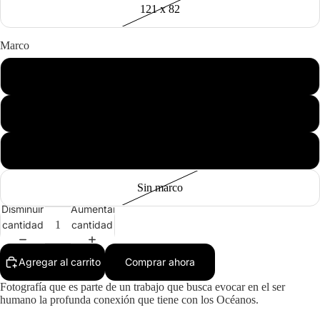
121 x 82
Marco
Negro
Madera
Blanco
Sin marco
Disminuir
Aumentar
cantidad
cantidad
Agregar al carrito
Comprar ahora
Fotografía que es parte de un trabajo que busca evocar en el ser
humano la profunda conexión que tiene con los Océanos.