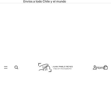
Envíos a todo Chile y el mundo
Home