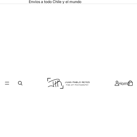
Envíos a todo Chile y el mundo
Home