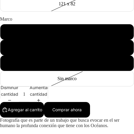
121 x 82
Marco
Negro
Madera
Blanco
Sin marco
Disminuir
Aumentar
cantidad
cantidad
Agregar al carrito
Comprar ahora
Fotografía que es parte de un trabajo que busca evocar en el ser
humano la profunda conexión que tiene con los Océanos.