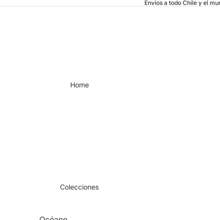
Envíos a todo Chile y el m
Home
Colecciones
Océano